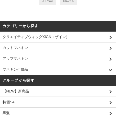
< Prev
Next >
カテゴリーから探す
クリエイティブウィッグXIGN（ザイン）
カットマネキン
アップマネキン
マネキン付属品
グループから探す
【NEW】新商品
特価SALE
黒髪