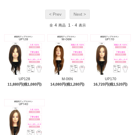
< Prev
Next >
4
1
4
全
商品
-
表示
UP128
M-06N
UP170
11,880円(税1,080円)
14,080円(税1,280円)
16,720円(税1,520円)